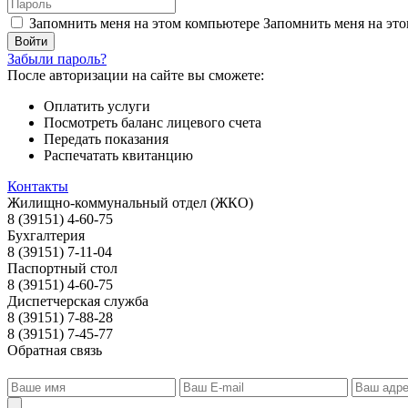
Запомнить меня на этом компьютере
Запомнить меня на это
Забыли пароль?
После авторизации на сайте вы сможете:
Оплатить услуги
Посмотреть баланс лицевого счета
Передать показания
Распечатать квитанцию
Контакты
Жилищно-коммунальный отдел (ЖКО)
8 (39151) 4-60-75
Бухгалтерия
8 (39151) 7-11-04
Паспортный стол
8 (39151) 4-60-75
Диспетчерская служба
8 (39151) 7-88-28
8 (39151) 7-45-77
Обратная связь