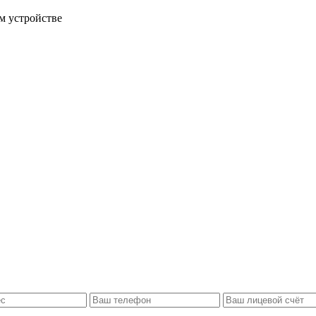
м устройстве