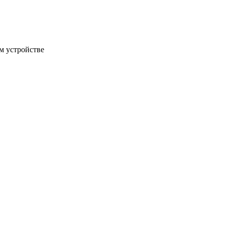
м устройстве