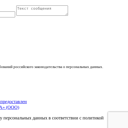
бований российского законодательства о персональных данных.
 предоставлен
» (ООО)
тку персональных данных в соответствии с политикой