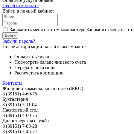
Оплатите услуги онлайн
Перейти к оплате
Войти в личный кабинет
Запомнить меня на этом компьютере
Запомнить меня на это
Забыли пароль?
После авторизации на сайте вы сможете:
Оплатить услуги
Посмотреть баланс лицевого счета
Передать показания
Распечатать квитанцию
Контакты
Жилищно-коммунальный отдел (ЖКО)
8 (39151) 4-60-75
Бухгалтерия
8 (39151) 7-11-04
Паспортный стол
8 (39151) 4-60-75
Диспетчерская служба
8 (39151) 7-88-28
8 (39151) 7-45-77